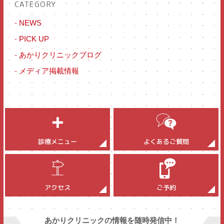
CATEGORY
-
NEWS
-
PICK UP
-
あかりクリニックブログ
-
メディア掲載情報
診療メニュー
よくあるご質問
アクセス
ご予約
あかりクリニックの情報を随時発信中！