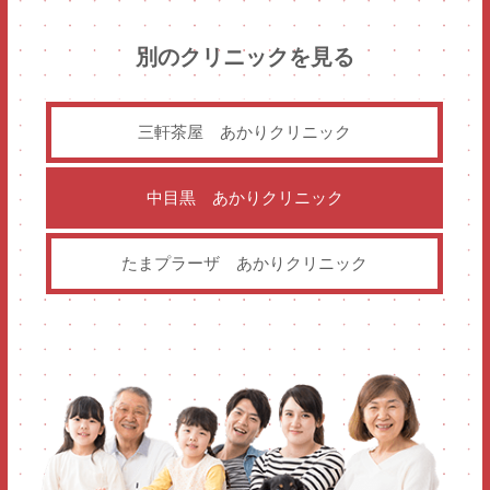
別のクリニックを見る
三軒茶屋
あかりクリニック
中目黒
あかりクリニック
たまプラーザ
あかりクリニック