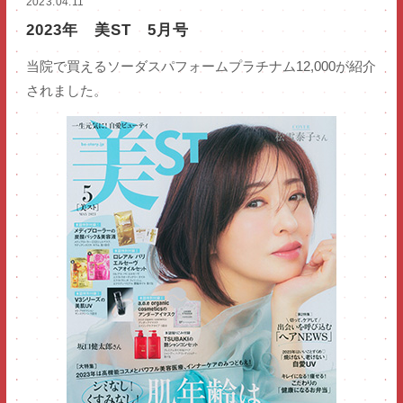
2023.04.11
2023年 美ST 5月号
当院で買えるソーダスパフォームプラチナム12,000が紹介
されました。