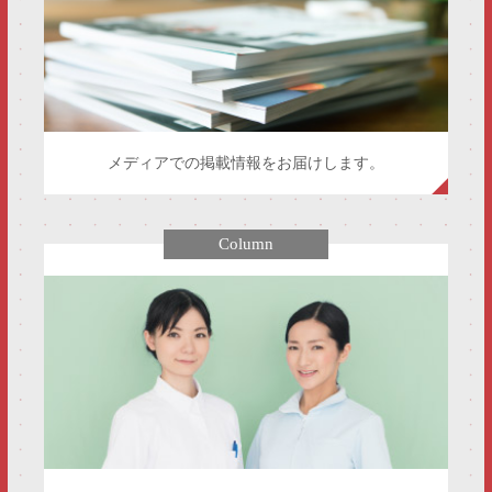
メディアでの掲載情報をお届けします。
Column