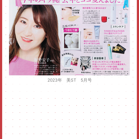
2023年 美ST 5月号